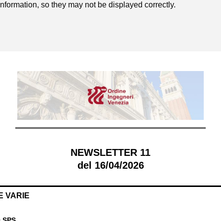
formation, so they may not be displayed correctly.
NEWSLETTER 11
del 16/04/2026
E VARIE
 SPS