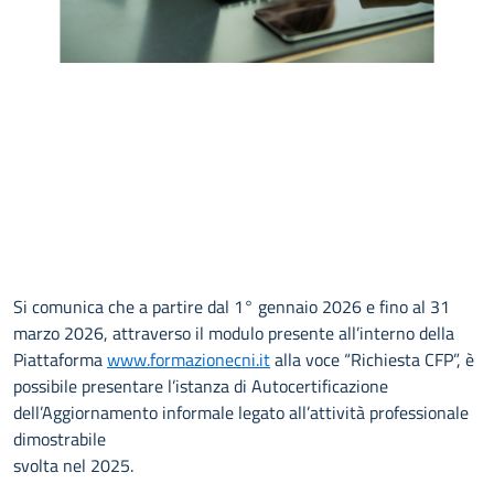
Si comunica che a partire dal 1° gennaio 2026 e fino al 31
marzo 2026, attraverso il modulo presente all’interno della
Piattaforma
www.formazionecni.it
alla voce “Richiesta CFP”, è
possibile presentare l’istanza di Autocertificazione
dell’Aggiornamento informale legato all’attività professionale
dimostrabile
svolta nel 2025.