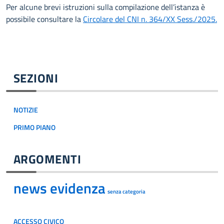
Per alcune brevi istruzioni sulla compilazione dell’istanza è
possibile consultare la
Circolare del CNI n. 364/XX Sess./2025.
SEZIONI
NOTIZIE
PRIMO PIANO
ARGOMENTI
news evidenza
senza categoria
ACCESSO CIVICO