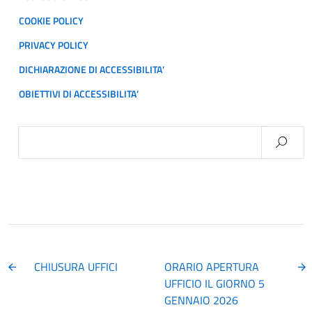
COOKIE POLICY
PRIVACY POLICY
DICHIARAZIONE DI ACCESSIBILITA’
OBIETTIVI DI ACCESSIBILITA’
Ricerca
per:
CHIUSURA UFFICI
ORARIO APERTURA
UFFICIO IL GIORNO 5
GENNAIO 2026