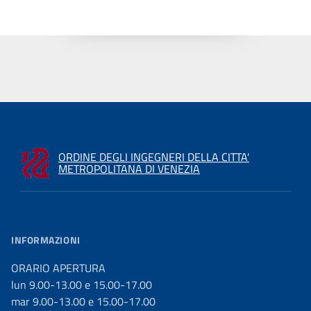
ORDINE DEGLI INGEGNERI DELLA CITTA'
METROPOLITANA DI VENEZIA
INFORMAZIONI
ORARIO APERTURA
lun 9.00-13.00 e 15.00-17.00
mar 9.00-13.00 e 15.00-17.00