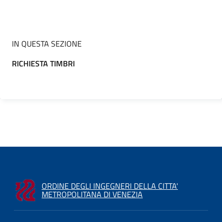
IN QUESTA SEZIONE
RICHIESTA TIMBRI
ORDINE DEGLI INGEGNERI DELLA CITTA'
METROPOLITANA DI VENEZIA