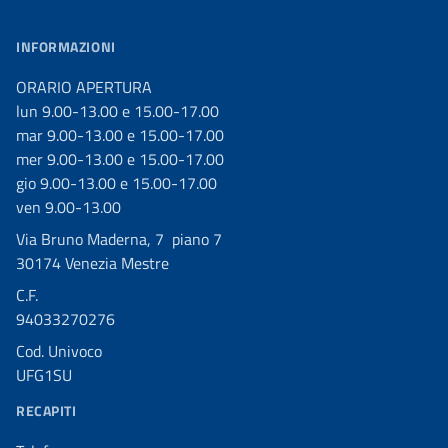
INFORMAZIONI
ORARIO APERTURA
lun 9.00-13.00 e 15.00-17.00
mar 9.00-13.00 e 15.00-17.00
mer 9.00-13.00 e 15.00-17.00
gio 9.00-13.00 e 15.00-17.00
ven 9.00-13.00
Via Bruno Maderna, 7 piano 7
30174 Venezia Mestre
C.F.
94033270276
Cod. Univoco
UFG1SU
RECAPITI