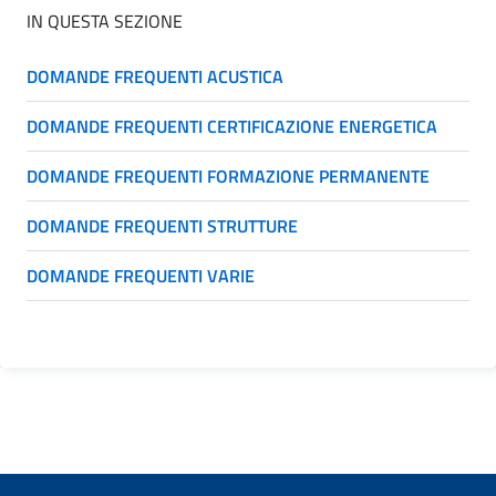
IN QUESTA SEZIONE
DOMANDE FREQUENTI ACUSTICA
DOMANDE FREQUENTI CERTIFICAZIONE ENERGETICA
DOMANDE FREQUENTI FORMAZIONE PERMANENTE
DOMANDE FREQUENTI STRUTTURE
DOMANDE FREQUENTI VARIE