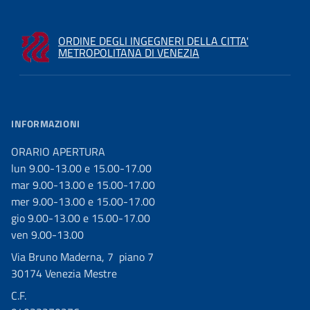
ORDINE DEGLI INGEGNERI DELLA CITTA'
METROPOLITANA DI VENEZIA
INFORMAZIONI
ORARIO APERTURA
lun 9.00-13.00 e 15.00-17.00
mar 9.00-13.00 e 15.00-17.00
mer 9.00-13.00 e 15.00-17.00
gio 9.00-13.00 e 15.00-17.00
ven 9.00-13.00
Via Bruno Maderna, 7 piano 7
30174 Venezia Mestre
C.F.