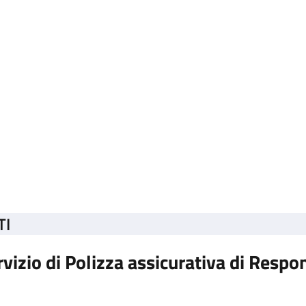
TI
vizio di Polizza assicurativa di Respo