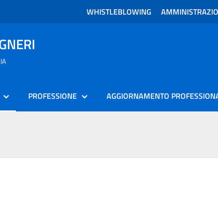
WHISTLEBLOWING
AMMINISTRAZI
EGNERI
IA
PROFESSIONE
AGGIORNAMENTO PROFESSION