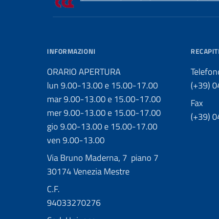
INFORMAZIONI
RECAPIT
ORARIO APERTURA
Telefon
lun 9.00-13.00 e 15.00-17.00
(+39) 
mar 9.00-13.00 e 15.00-17.00
Fax
mer 9.00-13.00 e 15.00-17.00
(+39) 
gio 9.00-13.00 e 15.00-17.00
ven 9.00-13.00
Via Bruno Maderna, 7 piano 7
30174 Venezia Mestre
C.F.
94033270276