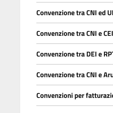
Convenzione tra CNI ed U
Convenzione tra CNI e CEI
Convenzione tra DEI e RP
Convenzione tra CNI e Ar
Convenzioni per fatturazi