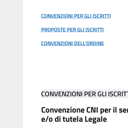
CONVENZIONI PER GLI ISCRITTI
PROPOSTE PER GLI ISCRITTI
CONVENZIONI DELL’ORDINE
CONVENZIONI PER GLI ISCRIT
Convenzione CNI per il ser
e/o di tutela Legale