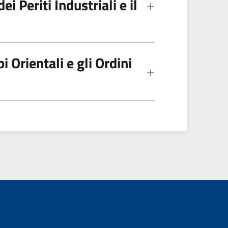
i Periti Industriali e il
i Orientali e gli Ordini