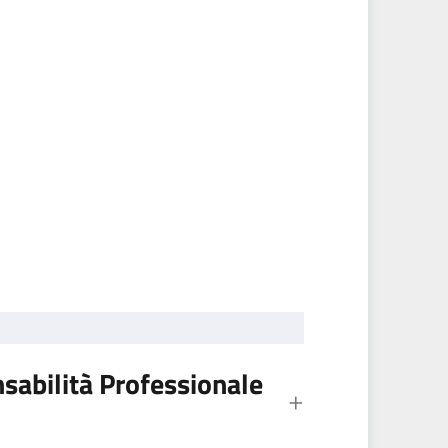
nsabilità Professionale