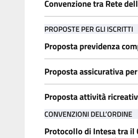
Convenzione tra Rete dell
PROPOSTE PER GLI ISCRITTI
Proposta previdenza co
Proposta assicurativa per 
Proposta attività ricreati
CONVENZIONI DELL’ORDINE
Protocollo di Intesa tra i