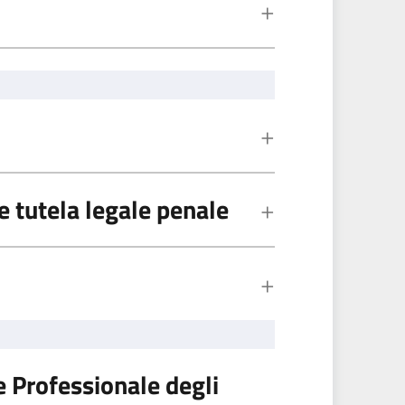
e tutela legale penale
ne Professionale degli