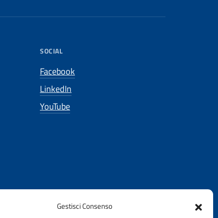
SOCIAL
Facebook
LinkedIn
YouTube
Gestisci Consenso