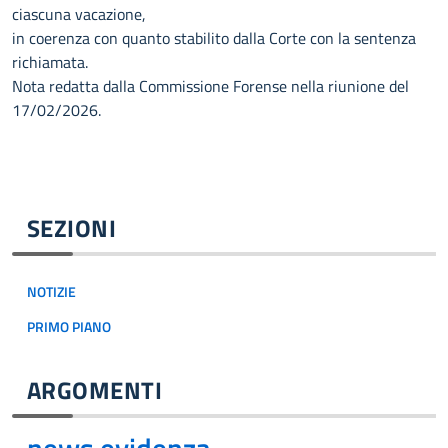
ciascuna vacazione,
in coerenza con quanto stabilito dalla Corte con la sentenza
richiamata.
Nota redatta dalla Commissione Forense nella riunione del
17/02/2026.
SEZIONI
NOTIZIE
PRIMO PIANO
ARGOMENTI