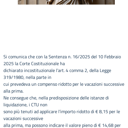
Si comunica che con la Sentenza n. 16/2025 del 10 Febbraio
2025 la Corte Costituzionale ha
dichiarato incostituzionale l’art. 4 comma 2, della Legge
319/1980, nella parte in
cui prevedeva un compenso ridotto per le vacazioni successive
alla prima.
Ne consegue che, nella predisposizione delle istanze di
liquidazione, i CTU non
sono più tenuti ad applicare l’importo ridotto di € 8,15 per le
vacazioni successive
alla prima, ma possono indicare il valore pieno di € 14,68 per