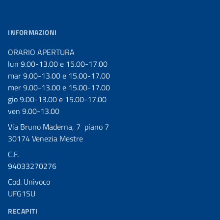
INFORMAZIONI
ORARIO APERTURA
lun 9.00-13.00 e 15.00-17.00
mar 9.00-13.00 e 15.00-17.00
mer 9.00-13.00 e 15.00-17.00
gio 9.00-13.00 e 15.00-17.00
ven 9.00-13.00
Via Bruno Maderna, 7 piano 7
30174 Venezia Mestre
C.F.
94033270276
Cod. Univoco
UFG1SU
RECAPITI