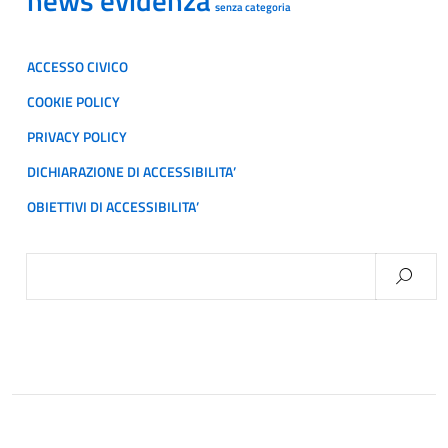
news evidenza
senza categoria
ACCESSO CIVICO
COOKIE POLICY
PRIVACY POLICY
DICHIARAZIONE DI ACCESSIBILITA’
OBIETTIVI DI ACCESSIBILITA’
Ricerca
per: