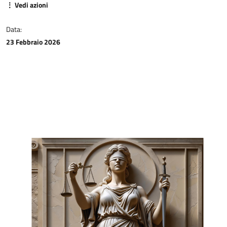
⋮ Vedi azioni
Data:
23 Febbraio 2026