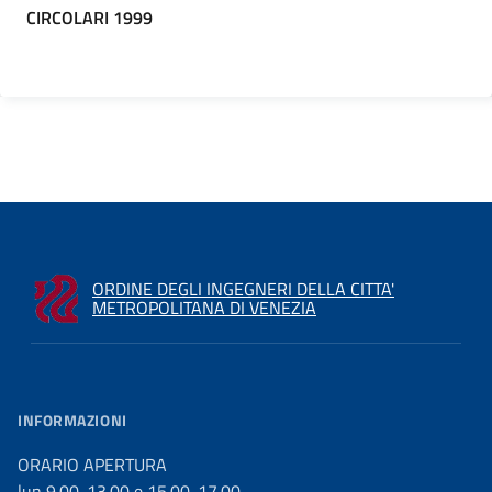
CIRCOLARI 1999
ORDINE DEGLI INGEGNERI DELLA CITTA'
METROPOLITANA DI VENEZIA
INFORMAZIONI
ORARIO APERTURA
lun 9.00-13.00 e 15.00-17.00