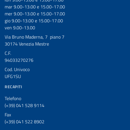
mar 9.00-13.00 e 15.00-17.00
mer 9.00-13.00 e 15.00-17.00
gio 9.00-13.00 e 15.00-17.00
ven 9.00-13.00
Via Bruno Maderna, 7 piano 7
30174 Venezia Mestre
C.F.
94033270276
Cod. Univoco
UFG1SU
RECAPITI
Telefono
(+39) 041 528 9114
Fax
(+39) 041 522 8902