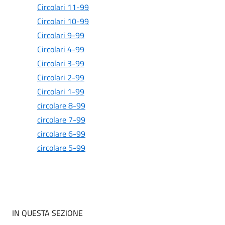
Circolari 11-99
Circolari 10-99
Circolari 9-99
Circolari 4-99
Circolari 3-99
Circolari 2-99
Circolari 1-99
circolare 8-99
circolare 7-99
circolare 6-99
circolare 5-99
IN QUESTA SEZIONE