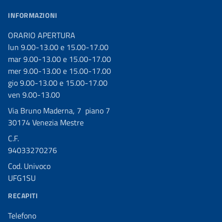
INFORMAZIONI
ORARIO APERTURA
lun 9.00-13.00 e 15.00-17.00
mar 9.00-13.00 e 15.00-17.00
mer 9.00-13.00 e 15.00-17.00
gio 9.00-13.00 e 15.00-17.00
ven 9.00-13.00
Via Bruno Maderna, 7 piano 7
30174 Venezia Mestre
C.F.
94033270276
Cod. Univoco
UFG1SU
RECAPITI
Telefono