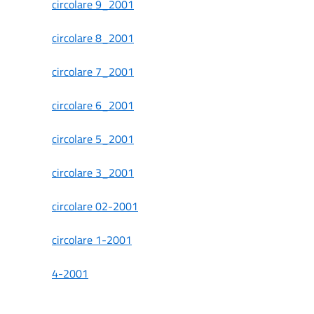
circolare 9_2001
circolare 8_2001
circolare 7_2001
circolare 6_2001
circolare 5_2001
circolare 3_2001
circolare 02-2001
circolare 1-2001
4-2001