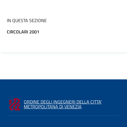
IN QUESTA SEZIONE
CIRCOLARI 2001
ORDINE DEGLI INGEGNERI DELLA CITTA'
METROPOLITANA DI VENEZIA