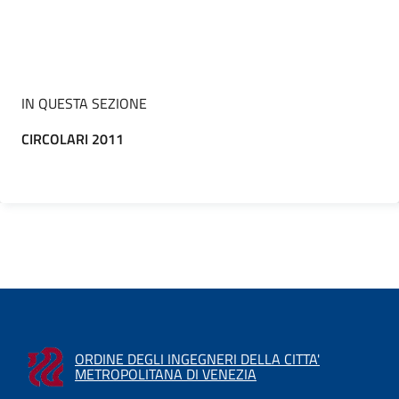
IN QUESTA SEZIONE
CIRCOLARI 2011
ORDINE DEGLI INGEGNERI DELLA CITTA'
METROPOLITANA DI VENEZIA