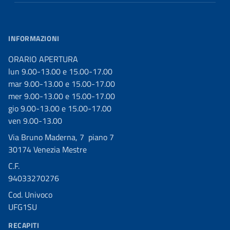
INFORMAZIONI
ORARIO APERTURA
lun 9.00-13.00 e 15.00-17.00
mar 9.00-13.00 e 15.00-17.00
mer 9.00-13.00 e 15.00-17.00
gio 9.00-13.00 e 15.00-17.00
ven 9.00-13.00
Via Bruno Maderna, 7 piano 7
30174 Venezia Mestre
C.F.
94033270276
Cod. Univoco
UFG1SU
RECAPITI