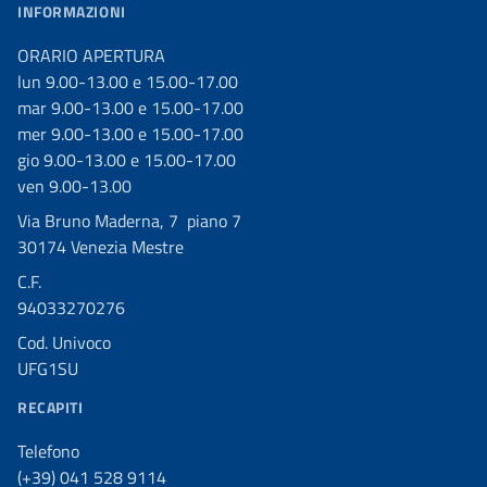
INFORMAZIONI
ORARIO APERTURA
lun 9.00-13.00 e 15.00-17.00
mar 9.00-13.00 e 15.00-17.00
mer 9.00-13.00 e 15.00-17.00
gio 9.00-13.00 e 15.00-17.00
ven 9.00-13.00
Via Bruno Maderna, 7 piano 7
30174 Venezia Mestre
C.F.
94033270276
Cod. Univoco
UFG1SU
RECAPITI
Telefono
(+39) 041 528 9114