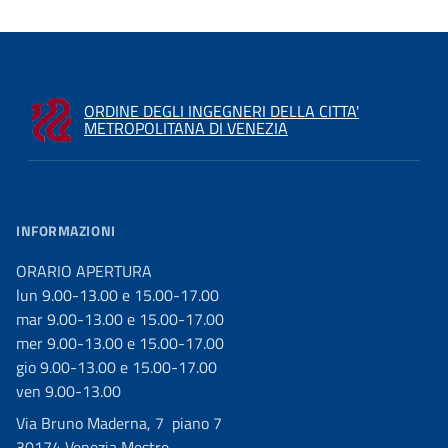
ORDINE DEGLI INGEGNERI DELLA CITTA'
METROPOLITANA DI VENEZIA
INFORMAZIONI
ORARIO APERTURA
lun 9.00-13.00 e 15.00-17.00
mar 9.00-13.00 e 15.00-17.00
mer 9.00-13.00 e 15.00-17.00
gio 9.00-13.00 e 15.00-17.00
ven 9.00-13.00
Via Bruno Maderna, 7 piano 7
30174 Venezia Mestre