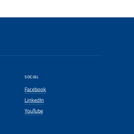
SOCIAL
Facebook
LinkedIn
YouTube