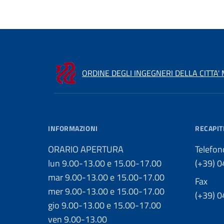
ORDINE DEGLI INGEGNERI DELLA CITTA'
INFORMAZIONI
RECAPIT
ORARIO APERTURA
Telefon
lun 9.00-13.00 e 15.00-17.00
(+39) 
mar 9.00-13.00 e 15.00-17.00
Fax
mer 9.00-13.00 e 15.00-17.00
(+39) 
gio 9.00-13.00 e 15.00-17.00
ven 9.00-13.00