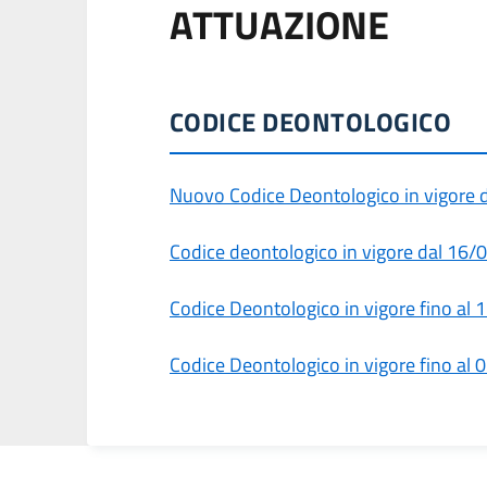
ATTUAZIONE
CODICE DEONTOLOGICO
Nuovo Codice Deontologico in vigore
Codice deontologico in vigore dal 16
Codice Deontologico in vigore fino al
Codice Deontologico in vigore fino al