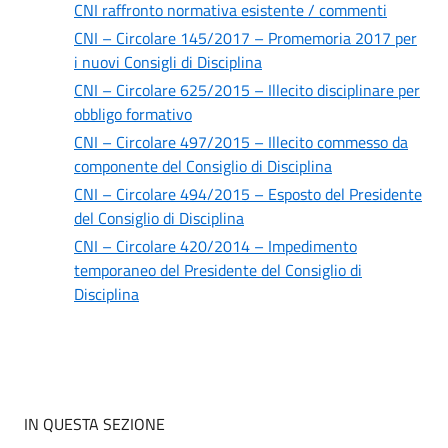
CNI raffronto normativa esistente / commenti
CNI – Circolare 145/2017 – Promemoria 2017 per
i nuovi Consigli di Disciplina
CNI – Circolare 625/2015 – Illecito disciplinare per
obbligo formativo
CNI – Circolare 497/2015 – Illecito commesso da
componente del Consiglio di Disciplina
CNI – Circolare 494/2015 – Esposto del Presidente
del Consiglio di Disciplina
CNI – Circolare 420/2014 – Impedimento
temporaneo del Presidente del Consiglio di
Disciplina
IN QUESTA SEZIONE