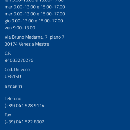
mar 9.00-13.00 e 15.00-17.00
mer 9.00-13.00 e 15.00-17.00
gio 9.00-13.00 e 15.00-17.00
ven 9.00-13.00
Via Bruno Maderna, 7 piano 7
30174 Venezia Mestre
C.F.
94033270276
Cod. Univoco
UFG1SU
RECAPITI
Telefono
(+39) 041 528 9114
Fax
(+39) 041 522 8902