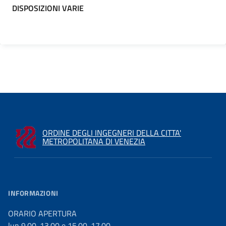
DISPOSIZIONI VARIE
ORDINE DEGLI INGEGNERI DELLA CITTA'
METROPOLITANA DI VENEZIA
INFORMAZIONI
ORARIO APERTURA
lun 9.00-13.00 e 15.00-17.00