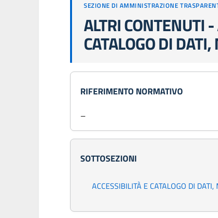
SEZIONE DI AMMINISTRAZIONE TRASPAREN
ALTRI CONTENUTI - 
CATALOGO DI DATI,
RIFERIMENTO NORMATIVO
–
SOTTOSEZIONI
ACCESSIBILITÀ E CATALOGO DI DATI,