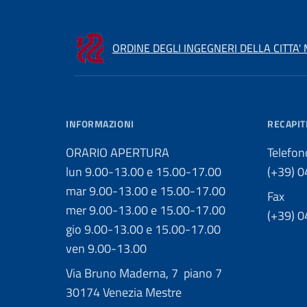
ORDINE DEGLI INGEGNERI DELLA CITTA'
INFORMAZIONI
RECAPIT
ORARIO APERTURA
Telefon
lun 9.00-13.00 e 15.00-17.00
(+39) 
mar 9.00-13.00 e 15.00-17.00
Fax
mer 9.00-13.00 e 15.00-17.00
(+39) 
gio 9.00-13.00 e 15.00-17.00
ven 9.00-13.00
Via Bruno Maderna, 7 piano 7
30174 Venezia Mestre