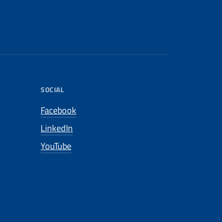
SOCIAL
Facebook
LinkedIn
YouTube