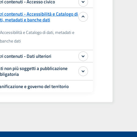
tri contenuti - Accesso civico
tri contenuti - Accessibilità e Catalogo di
ti, metadati e banche dati
Accessibilità e Catalogo di dati, metadati e
banche dati
tri contenuti - Dati ulteriori
ti non più soggetti a pubblicazione
bligatoria
anificazione e governo del territorio