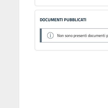
DOCUMENTI PUBBLICATI
Non sono presenti documenti p