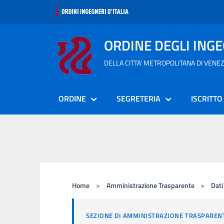
ORDINE DEGLI ING
DELLA CITTA' METROPOLITANA DI VENEZ
ORDINE
SEGRETERIA
ISCRITTO
Home
>
Amministrazione Trasparente
>
Dati
SEZIONE DI AMMINISTRAZIONE TRASPAREN