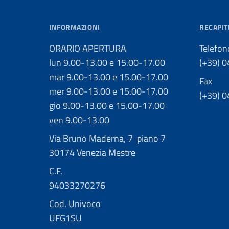
INFORMAZIONI
RECAPIT
ORARIO APERTURA
Telefon
lun 9.00-13.00 e 15.00-17.00
(+39) 
mar 9.00-13.00 e 15.00-17.00
Fax
mer 9.00-13.00 e 15.00-17.00
(+39) 
gio 9.00-13.00 e 15.00-17.00
ven 9.00-13.00
Via Bruno Maderna, 7 piano 7
30174 Venezia Mestre
C.F.
94033270276
Cod. Univoco
UFG1SU