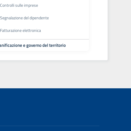
Controlli sulle imprese
Segnalazione del dipendente
Fatturazione elettronica
anificazione e governo del territorio