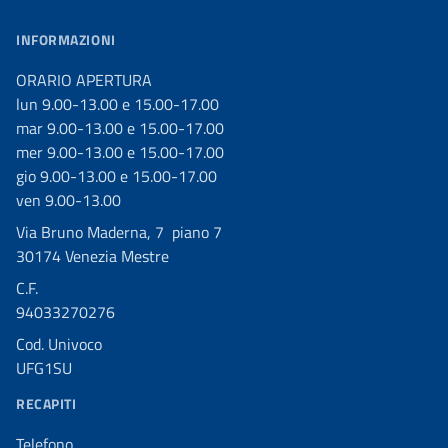
INFORMAZIONI
ORARIO APERTURA
lun 9.00-13.00 e 15.00-17.00
mar 9.00-13.00 e 15.00-17.00
mer 9.00-13.00 e 15.00-17.00
gio 9.00-13.00 e 15.00-17.00
ven 9.00-13.00
Via Bruno Maderna, 7 piano 7
30174 Venezia Mestre
C.F.
94033270276
Cod. Univoco
UFG1SU
RECAPITI
Telefono