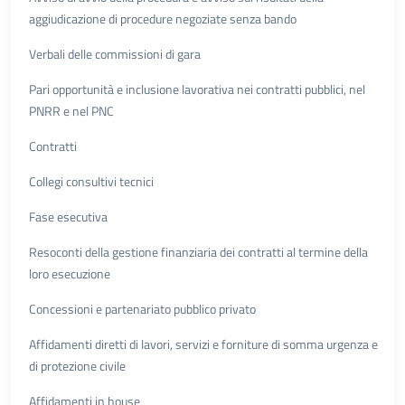
aggiudicazione di procedure negoziate senza bando
Verbali delle commissioni di gara
Pari opportunità e inclusione lavorativa nei contratti pubblici, nel
PNRR e nel PNC
Contratti
Collegi consultivi tecnici
Fase esecutiva
Resoconti della gestione finanziaria dei contratti al termine della
loro esecuzione
Concessioni e partenariato pubblico privato
Affidamenti diretti di lavori, servizi e forniture di somma urgenza e
di protezione civile
Affidamenti in house