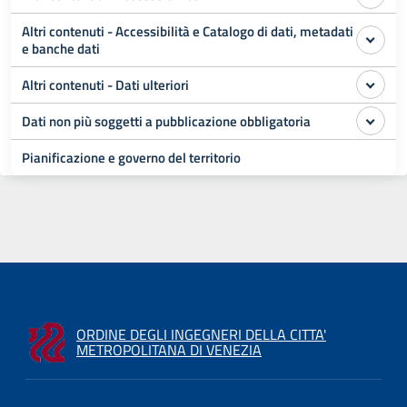
Altri contenuti - Accessibilità e Catalogo di dati, metadati
e banche dati
Altri contenuti - Dati ulteriori
Dati non più soggetti a pubblicazione obbligatoria
Pianificazione e governo del territorio
ORDINE DEGLI INGEGNERI DELLA CITTA'
METROPOLITANA DI VENEZIA