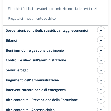
Elenchi ufficiali di operatori economici riconosciuti e certificazioni
Progetti di investimento pubblico
Sovvenzioni, contributi, sussidi, vantaggi economici
Bilanci
Beni immobili e gestione patrimonio
Controlli e rilievi sull'amministrazione
Servizi erogati
Pagamenti dell' amministrazione
Interventi straordinari e di emergenza
Altri contenuti - Prevenzione della Corruzione
Altri contenuti - Accesso civico