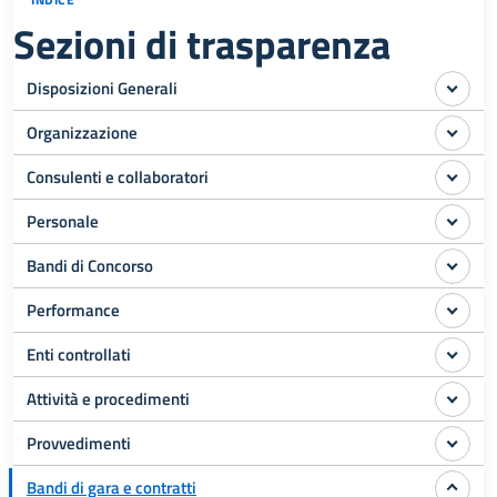
Sezioni di trasparenza
Disposizioni Generali
Organizzazione
Consulenti e collaboratori
Personale
Bandi di Concorso
Performance
Enti controllati
Attività e procedimenti
Provvedimenti
Bandi di gara e contratti