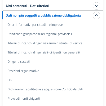
Altri contenuti - Dati ulteriori
Dati non più soggetti a pubblicazione obbligatoria
Oneri informativi per cittadini e imprese
Rendiconti gruppi consiliari regionali provinciali
Titolari di incarichi dirigenziali amministrativi di vertice
Titolari di incarichi dirigenziali (dirigenti non generali)
Dirigenti cessati
Posizioni organizzative
OIV
Dichiarazioni sostitutive e acquisizione d'ufficio dei dati
Provvedimenti dirigenti