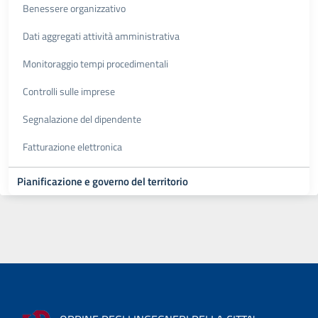
Benessere organizzativo
Dati aggregati attività amministrativa
Monitoraggio tempi procedimentali
Controlli sulle imprese
Segnalazione del dipendente
Fatturazione elettronica
Pianificazione e governo del territorio