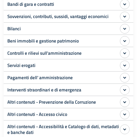
Bandi di gara e contratti
Sovvenzioni, contributi, sussidi, vantaggi economici
Bilanci
Beni immobili e gestione patrimonio
Controlli e rilievi sull'amministrazione
Servizi erogati
Pagamenti dell' amministrazione
Interventi straordinari e di emergenza
Altri contenuti - Prevenzione della Corruzione
Altri contenuti - Accesso civico
Altri contenuti - Accessibilità e Catalogo di dati, metadati
e banche dati