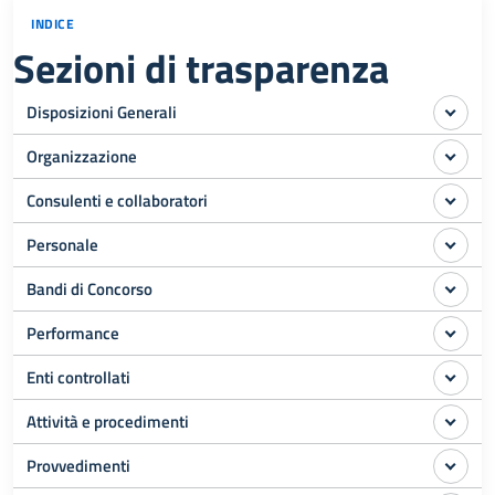
INDICE
Sezioni di trasparenza
Disposizioni Generali
Organizzazione
Consulenti e collaboratori
Personale
Bandi di Concorso
Performance
Enti controllati
Attività e procedimenti
Provvedimenti