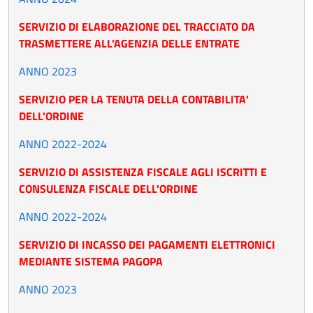
SERVIZIO DI ELABORAZIONE DEL TRACCIATO DA
TRASMETTERE ALL’AGENZIA DELLE ENTRATE
ANNO 2023
SERVIZIO PER LA TENUTA DELLA CONTABILITA'
DELL'ORDINE
ANNO 2022-2024
SERVIZIO DI ASSISTENZA FISCALE AGLI ISCRITTI E
CONSULENZA FISCALE DELL'ORDINE
ANNO 2022-2024
SERVIZIO DI INCASSO DEI PAGAMENTI ELETTRONICI
MEDIANTE SISTEMA PAGOPA
ANNO 2023