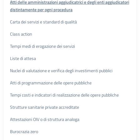
Atti delle amministrazioni aggiudicatrici e degli enti aggiudicatori
distintamente per ogni procedura
Carta dei servizi e standard di qualità
Class action
Tempi medi di erogazione dei servizi
Liste di attesa
Nuclei di valutazione e verifica degli investimenti pubblici
Atti di programmazione delle opere pubbliche
Tempi costi e indicatori di realizzazione delle opere pubbliche
Strutture sanitarie private accreditate
Attestazioni OIV o di struttura analoga
Burocrazia zero