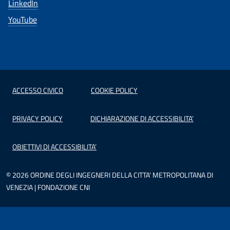
LinkedIn
YouTube
ACCESSO CIVICO
COOKIE POLICY
PRIVACY POLICY
DICHIARAZIONE DI ACCESSIBILITA’
OBIETTIVI DI ACCESSIBILITA’
© 2026 ORDINE DEGLI INGEGNERI DELLA CITTA' METROPOLITANA DI
VENEZIA | FONDAZIONE CNI