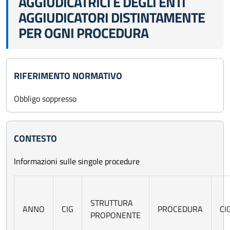
AGGIUDICATRICI E DEGLI ENTI
AGGIUDICATORI DISTINTAMENTE
PER OGNI PROCEDURA
RIFERIMENTO NORMATIVO
Obbligo soppresso
CONTESTO
Informazioni sulle singole procedure
STRUTTURA
ANNO
CIG
PROCEDURA
CI
PROPONENTE