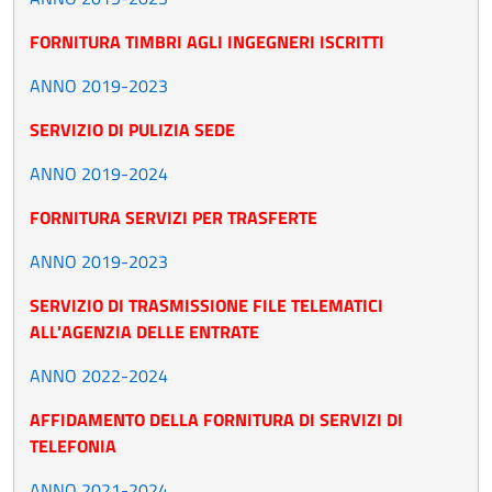
FORNITURA TIMBRI AGLI INGEGNERI ISCRITTI
ANNO 2019-2023
SERVIZIO DI PULIZIA SEDE
ANNO 2019-2024
FORNITURA SERVIZI PER TRASFERTE
ANNO 2019-2023
SERVIZIO DI TRASMISSIONE FILE TELEMATICI
ALL'AGENZIA DELLE ENTRATE
ANNO 2022-2024
AFFIDAMENTO DELLA FORNITURA DI SERVIZI DI
TELEFONIA
ANNO 2021-2024