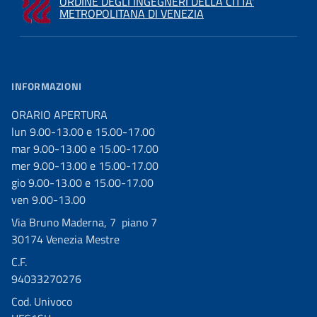
ORDINE DEGLI INGEGNERI DELLA CITTA'
METROPOLITANA DI VENEZIA
INFORMAZIONI
ORARIO APERTURA
lun 9.00-13.00 e 15.00-17.00
mar 9.00-13.00 e 15.00-17.00
mer 9.00-13.00 e 15.00-17.00
gio 9.00-13.00 e 15.00-17.00
ven 9.00-13.00
Via Bruno Maderna, 7 piano 7
30174 Venezia Mestre
C.F.
94033270276
Cod. Univoco