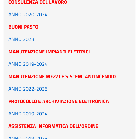
CONSULENZA DEL LAVORO
ANNO 2020-2024
BUONI PASTO
ANNO 2023
MANUTENZIONE IMPIANTI ELETTRICI
ANNO 2019-2024
MANUTENZIONE MEZZI E SISTEMI ANTINCENDIO
ANNO 2022-2025
PROTOCOLLO E ARCHIVIAZIONE ELETTRONICA
ANNO 2019-2024
ASSISTENZA INFORMATICA DELL'ORDINE
ANNO 2019-2023