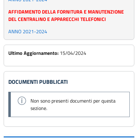
AFFIDAMENTO DELLA FORNITURA E MANUTENZIONE
DEL CENTRALINO E APPARECCHI TELEFONICI
ANNO 2021-2024
Ultimo Aggiornamento:
15/04/2024
DOCUMENTI PUBBLICATI
Non sono presenti documenti per questa
sezione.