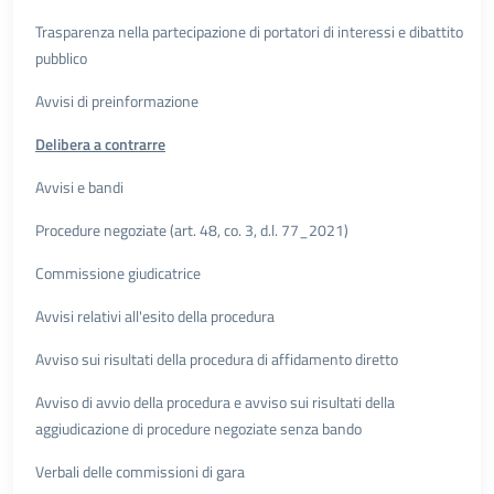
Trasparenza nella partecipazione di portatori di interessi e dibattito
pubblico
Avvisi di preinformazione
Delibera a contrarre
Avvisi e bandi
Procedure negoziate (art. 48, co. 3, d.l. 77_2021)
Commissione giudicatrice
Avvisi relativi all'esito della procedura
Avviso sui risultati della procedura di affidamento diretto
Avviso di avvio della procedura e avviso sui risultati della
aggiudicazione di procedure negoziate senza bando
Verbali delle commissioni di gara