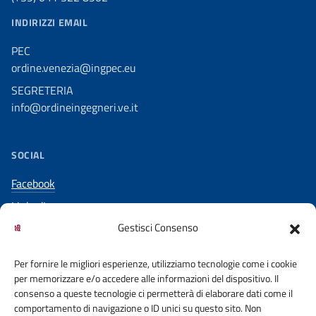
INDIRIZZI EMAIL
PEC
ordine.venezia@ingpec.eu
SEGRETERIA
info@ordineingegneri.ve.it
SOCIAL
Facebook
LinkedIn
Gestisci Consenso
YouTube
Per fornire le migliori esperienze, utilizziamo tecnologie come i cookie
per memorizzare e/o accedere alle informazioni del dispositivo. Il
consenso a queste tecnologie ci permetterà di elaborare dati come il
comportamento di navigazione o ID unici su questo sito. Non