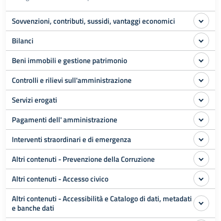
Sovvenzioni, contributi, sussidi, vantaggi economici
Bilanci
Beni immobili e gestione patrimonio
Controlli e rilievi sull'amministrazione
Servizi erogati
Pagamenti dell' amministrazione
Interventi straordinari e di emergenza
Altri contenuti - Prevenzione della Corruzione
Altri contenuti - Accesso civico
Altri contenuti - Accessibilità e Catalogo di dati, metadati
e banche dati