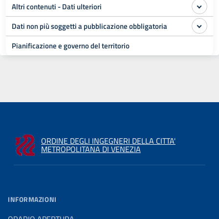
Altri contenuti - Dati ulteriori
Dati non più soggetti a pubblicazione obbligatoria
Pianificazione e governo del territorio
ORDINE DEGLI INGEGNERI DELLA CITTA'
METROPOLITANA DI VENEZIA
INFORMAZIONI
ORARIO APERTURA