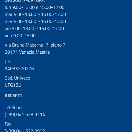
lun 9.00-13.00 e 15.00-17.00
mar 9.00-13.00 e 15.00-17.00
mer 9.00-13.00 e 15.00-17.00
gio 9.00-13.00 e 15.00-17.00
ven 9.00-13.00
Via Bruno Maderna, 7 piano 7
30174 Venezia Mestre
C.F.
94033270276
Cod. Univoco
UFG1SU
RECAPITI
Telefono
(+39) 041 528 9114
Fax
(+39) 041 522 8902