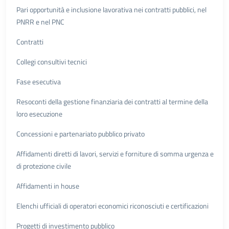
Pari opportunità e inclusione lavorativa nei contratti pubblici, nel
PNRR e nel PNC
Contratti
Collegi consultivi tecnici
Fase esecutiva
Resoconti della gestione finanziaria dei contratti al termine della
loro esecuzione
Concessioni e partenariato pubblico privato
Affidamenti diretti di lavori, servizi e forniture di somma urgenza e
di protezione civile
Affidamenti in house
Elenchi ufficiali di operatori economici riconosciuti e certificazioni
Progetti di investimento pubblico