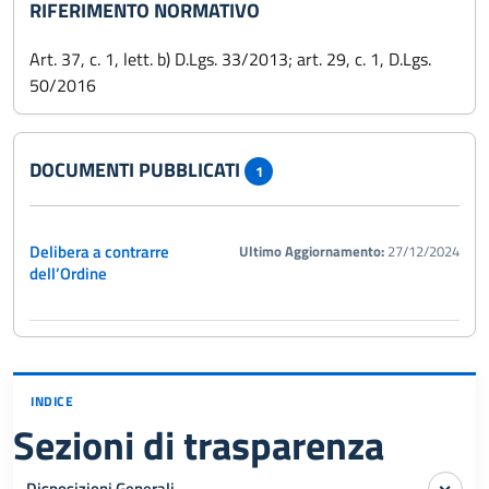
RIFERIMENTO NORMATIVO
Art. 37, c. 1, lett. b) D.Lgs. 33/2013; art. 29, c. 1, D.Lgs.
50/2016
DOCUMENTI PUBBLICATI
1
Delibera a contrarre
Ultimo Aggiornamento:
27/12/2024
dell’Ordine
INDICE
Sezioni di trasparenza
Disposizioni Generali