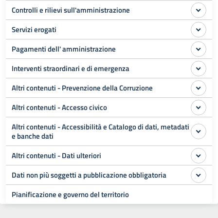
Controlli e rilievi sull'amministrazione
Servizi erogati
Pagamenti dell' amministrazione
Interventi straordinari e di emergenza
Altri contenuti - Prevenzione della Corruzione
Altri contenuti - Accesso civico
Altri contenuti - Accessibilità e Catalogo di dati, metadati
e banche dati
Altri contenuti - Dati ulteriori
Dati non più soggetti a pubblicazione obbligatoria
Pianificazione e governo del territorio