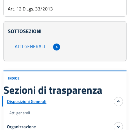
Art. 12 D.Lgs. 33/2013
SOTTOSEZIONI
ATTI GENERALI
4
INDICE
Sezioni di trasparenza
Disposizioni Generali
Atti generali
Organizzazione