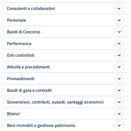
Consulenti e collaboratori
Personale
Bandi di Concorso
Performance
Enti controllati
Attività e procedimenti
Provvedimenti
Bandi di gara e contratti
Sovvenzioni, contributi, sussidi, vantaggi economici
Bilanci
Beni immobili e gestione patrimonio