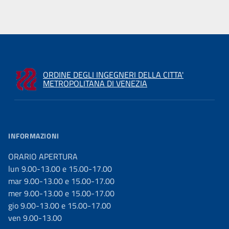
ORDINE DEGLI INGEGNERI DELLA CITTA'
METROPOLITANA DI VENEZIA
INFORMAZIONI
ORARIO APERTURA
lun 9.00-13.00 e 15.00-17.00
mar 9.00-13.00 e 15.00-17.00
mer 9.00-13.00 e 15.00-17.00
gio 9.00-13.00 e 15.00-17.00
ven 9.00-13.00