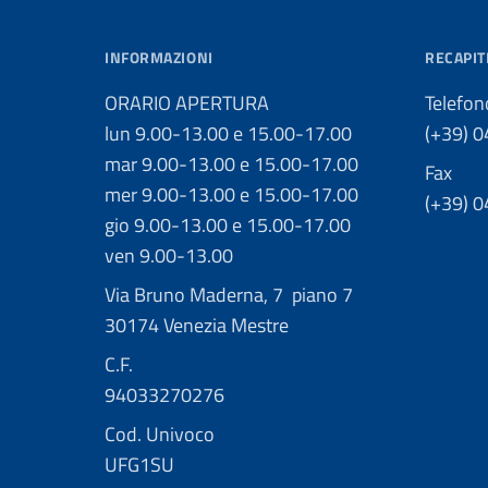
INFORMAZIONI
RECAPIT
ORARIO APERTURA
Telefon
lun 9.00-13.00 e 15.00-17.00
(+39) 
mar 9.00-13.00 e 15.00-17.00
Fax
mer 9.00-13.00 e 15.00-17.00
(+39) 
gio 9.00-13.00 e 15.00-17.00
ven 9.00-13.00
Via Bruno Maderna, 7 piano 7
30174 Venezia Mestre
C.F.
94033270276
Cod. Univoco
UFG1SU