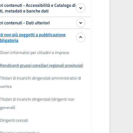
tri contenuti - Accessibilità e Catalogo di
ti, metadati e banche dati
tri contenuti - Dati ulteriori
ti non più soggetti a pubblicazione
bligatoria
Oneri informativi per cittadini e imprese
Rendiconti gruppi consiliari regionali provinciali
Titolari di incarichi dirigenziali amministrativi di
vertice
Titolari di incarichi dirigenziali (dirigenti non
generali)
Dirigenti cessati
Posizioni organizzative