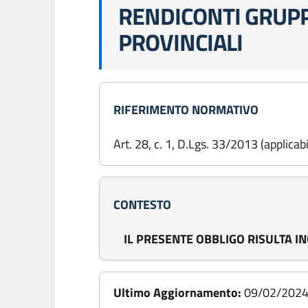
RENDICONTI GRUPP
PROVINCIALI
RIFERIMENTO NORMATIVO
Art. 28, c. 1, D.Lgs. 33/2013 (applica
CONTESTO
IL PRESENTE OBBLIGO RISULTA I
Ultimo Aggiornamento:
09/02/202