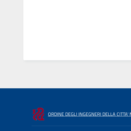
ORDINE DEGLI INGEGNERI DELLA CITTA'