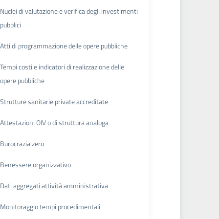
Nuclei di valutazione e verifica degli investimenti
pubblici
Atti di programmazione delle opere pubbliche
Tempi costi e indicatori di realizzazione delle
opere pubbliche
Strutture sanitarie private accreditate
Attestazioni OIV o di struttura analoga
Burocrazia zero
Benessere organizzativo
Dati aggregati attività amministrativa
Monitoraggio tempi procedimentali