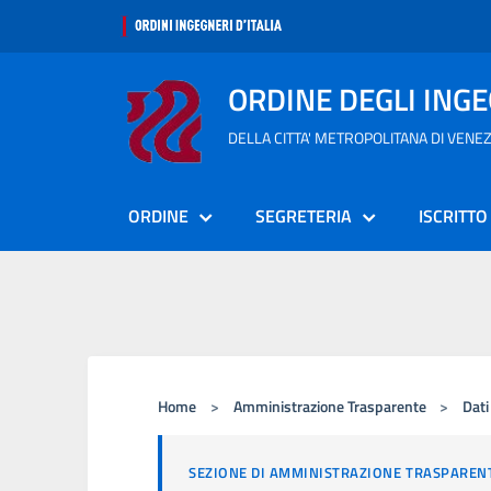
ORDINE DEGLI ING
DELLA CITTA' METROPOLITANA DI VENEZ
ORDINE
SEGRETERIA
ISCRITTO
Home
>
Amministrazione Trasparente
>
Dati
SEZIONE DI AMMINISTRAZIONE TRASPAREN