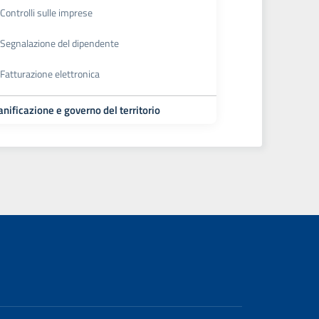
Controlli sulle imprese
Segnalazione del dipendente
Fatturazione elettronica
anificazione e governo del territorio