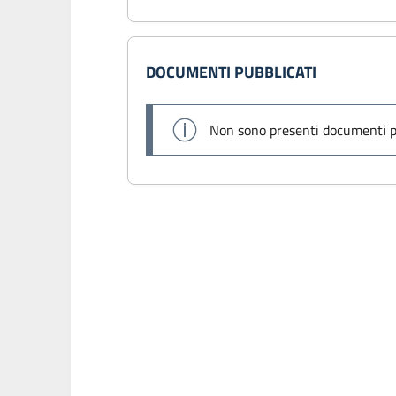
DOCUMENTI PUBBLICATI
Non sono presenti documenti p