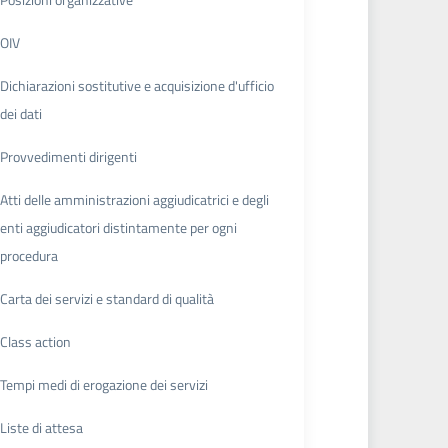
OIV
Dichiarazioni sostitutive e acquisizione d'ufficio
dei dati
Provvedimenti dirigenti
Atti delle amministrazioni aggiudicatrici e degli
enti aggiudicatori distintamente per ogni
procedura
Carta dei servizi e standard di qualità
Class action
Tempi medi di erogazione dei servizi
Liste di attesa