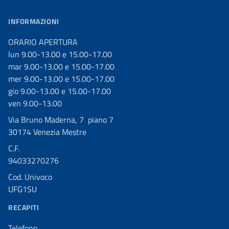
INFORMAZIONI
ORARIO APERTURA
lun 9.00-13.00 e 15.00-17.00
mar 9.00-13.00 e 15.00-17.00
mer 9.00-13.00 e 15.00-17.00
gio 9.00-13.00 e 15.00-17.00
ven 9.00-13.00
Via Bruno Maderna, 7 piano 7
30174 Venezia Mestre
C.F.
94033270276
Cod. Univoco
UFG1SU
RECAPITI
Telefono