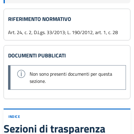
RIFERIMENTO NORMATIVO
Art. 24, c. 2, D.Lgs. 33/2013; L. 190/2012, art. 1, c. 28
DOCUMENTI PUBBLICATI
Non sono presenti documenti per questa
sezione.
INDICE
Sezioni di trasparenza