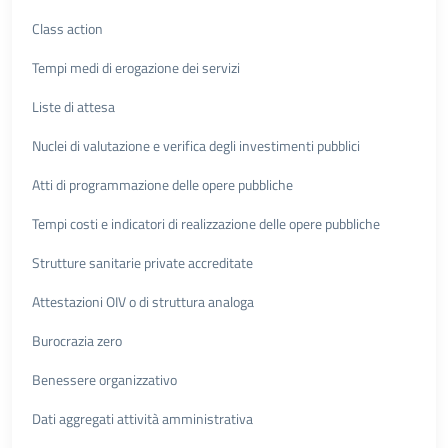
Class action
Tempi medi di erogazione dei servizi
Liste di attesa
Nuclei di valutazione e verifica degli investimenti pubblici
Atti di programmazione delle opere pubbliche
Tempi costi e indicatori di realizzazione delle opere pubbliche
Strutture sanitarie private accreditate
Attestazioni OIV o di struttura analoga
Burocrazia zero
Benessere organizzativo
Dati aggregati attività amministrativa