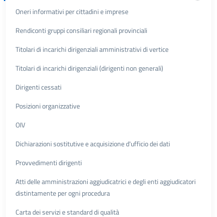
Oneri informativi per cittadini e imprese
Rendiconti gruppi consiliari regionali provinciali
Titolari di incarichi dirigenziali amministrativi di vertice
Titolari di incarichi dirigenziali (dirigenti non generali)
Dirigenti cessati
Posizioni organizzative
OIV
Dichiarazioni sostitutive e acquisizione d'ufficio dei dati
Provvedimenti dirigenti
Atti delle amministrazioni aggiudicatrici e degli enti aggiudicatori
distintamente per ogni procedura
Carta dei servizi e standard di qualità