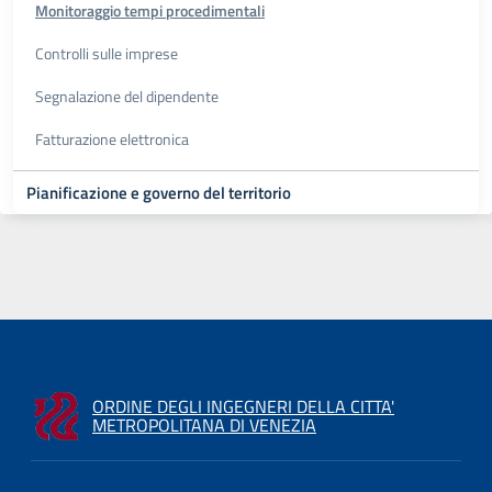
Monitoraggio tempi procedimentali
Controlli sulle imprese
Segnalazione del dipendente
Fatturazione elettronica
Pianificazione e governo del territorio
ORDINE DEGLI INGEGNERI DELLA CITTA'
METROPOLITANA DI VENEZIA