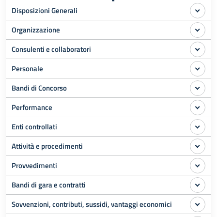
Disposizioni Generali
Organizzazione
Consulenti e collaboratori
Personale
Bandi di Concorso
Performance
Enti controllati
Attività e procedimenti
Provvedimenti
Bandi di gara e contratti
Sovvenzioni, contributi, sussidi, vantaggi economici