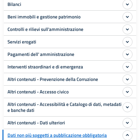
Bilanci
Beni immobili e gestione patrimonio
Controlli e rilievi sull'amministrazione
Servizi erogati
Pagamenti dell' amministrazione
Interventi straordinari e di emergenza
Altri contenuti - Prevenzione della Corruzione
Altri contenuti - Accesso civico
Altri contenuti - Accessibilità e Catalogo di dati, metadati
e banche dati
Altri contenuti - Dati ulteriori
Dati non più soggetti a pubblicazione obbligatoria