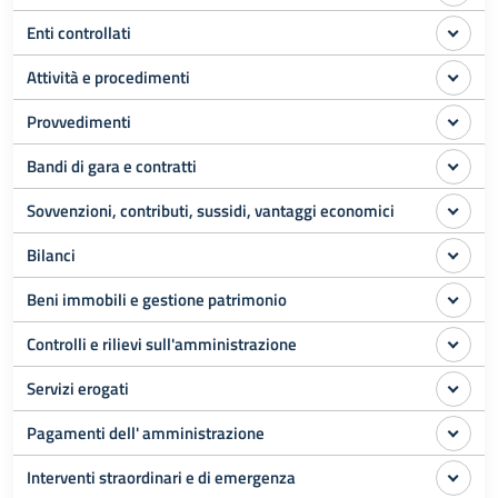
Enti controllati
Attività e procedimenti
Provvedimenti
Bandi di gara e contratti
Sovvenzioni, contributi, sussidi, vantaggi economici
Bilanci
Beni immobili e gestione patrimonio
Controlli e rilievi sull'amministrazione
Servizi erogati
Pagamenti dell' amministrazione
Interventi straordinari e di emergenza