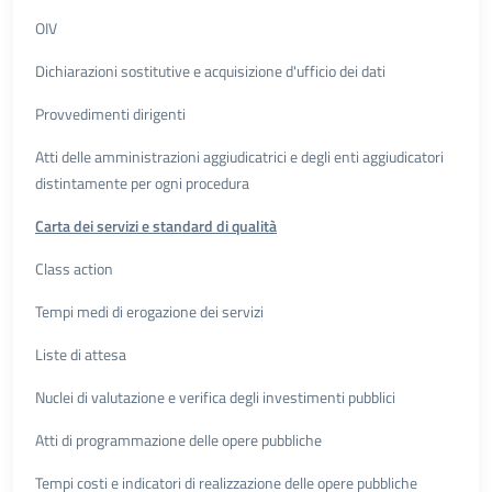
OIV
Dichiarazioni sostitutive e acquisizione d'ufficio dei dati
Provvedimenti dirigenti
Atti delle amministrazioni aggiudicatrici e degli enti aggiudicatori
distintamente per ogni procedura
Carta dei servizi e standard di qualità
Class action
Tempi medi di erogazione dei servizi
Liste di attesa
Nuclei di valutazione e verifica degli investimenti pubblici
Atti di programmazione delle opere pubbliche
Tempi costi e indicatori di realizzazione delle opere pubbliche