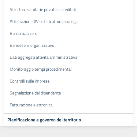
Strutture sanitarie private accreditate
Attestazioni OIV o di struttura analoga
Burocrazia zero
Benessere organizzativo
Dati aggregati attività amministrativa
Monitoraggio tempi procedimentali
Controlli sulle imprese
Segnalazione del dipendente
Fatturazione elettronica
Pianificazione e governo del territorio