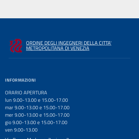
ORDINE DEGLI INGEGNERI DELLA CITTA'
METROPOLITANA DI VENEZIA
INFORMAZIONI
ORARIO APERTURA
lun 9.00-13.00 e 15.00-17.00
mar 9.00-13.00 e 15.00-17.00
mer 9.00-13.00 e 15.00-17.00
gio 9.00-13.00 e 15.00-17.00
ven 9.00-13.00