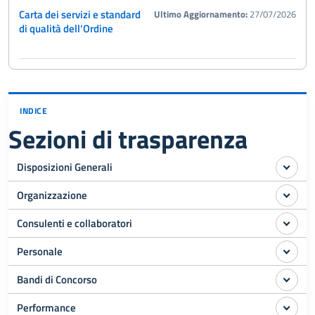
Carta dei servizi e standard
Ultimo Aggiornamento:
27/07/2026
di qualità dell’Ordine
INDICE
Sezioni di trasparenza
Disposizioni Generali
Organizzazione
Consulenti e collaboratori
Personale
Bandi di Concorso
Performance