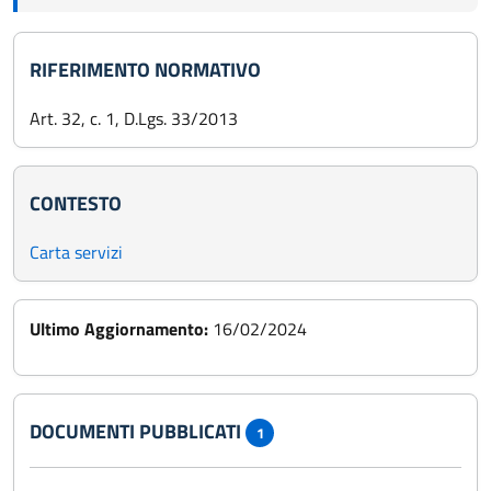
RIFERIMENTO NORMATIVO
Art. 32, c. 1, D.Lgs. 33/2013
CONTESTO
Carta servizi
Ultimo Aggiornamento:
16/02/2024
DOCUMENTI PUBBLICATI
1