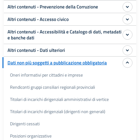
Altri contenuti - Prevenzione della Corruzione
Altri contenuti - Accesso civico
Altri contenuti - Accessibilità e Catalogo di dati, metadati
e banche dati
Altri contenuti - Dati ulteriori
Dati non più soggetti a pubblicazione obbligatoria
Oneri informativi per cittadini e imprese
Rendiconti gruppi consiliari regionali provinciali
Titolari di incarichi dirigenziali amministrativi di vertice
Titolari di incarichi dirigenziali (dirigenti non generali)
Dirigenti cessati
Posizioni organizzative