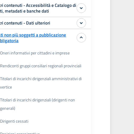
tri contenuti - Accessibilità e Catalogo di
ti, metadati e banche dati
tri contenuti - Dati ulteriori
ti non più soggetti a pubblicazione
bligatoria
Oneri informativi per cittadini e imprese
Rendiconti gruppi consiliari regionali provinciali
Titolari di incarichi dirigenziali amministrativi di
vertice
Titolari di incarichi dirigenziali (dirigenti non
generali)
Dirigenti cessati
Posizioni organizzative