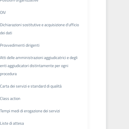
OIV
Dichiarazioni sostitutive e acquisizione d'ufficio
dei dati
Provvedimenti dirigenti
Atti delle amministrazioni aggiudicatrici e degli
enti aggiudicatori distintamente per ogni
procedura
Carta dei servizi e standard di qualità
Class action
Tempi medi di erogazione dei servizi
Liste di attesa