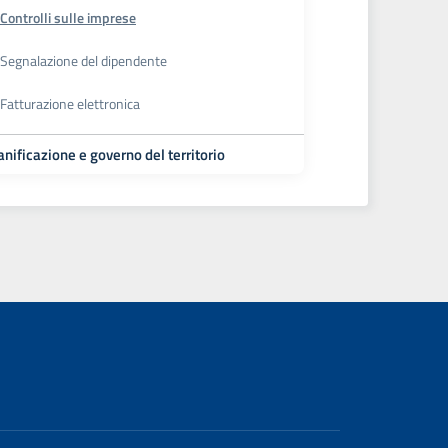
Controlli sulle imprese
Segnalazione del dipendente
Fatturazione elettronica
anificazione e governo del territorio