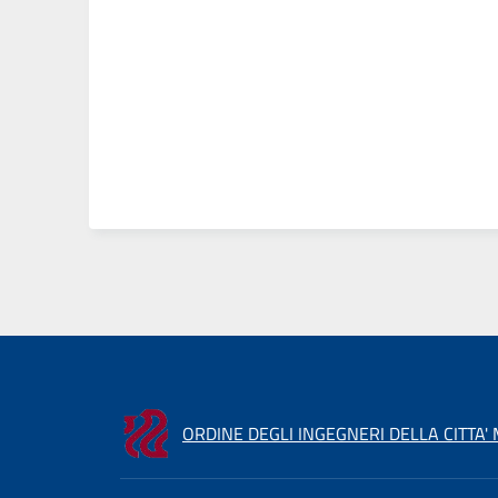
ORDINE DEGLI INGEGNERI DELLA CITTA'