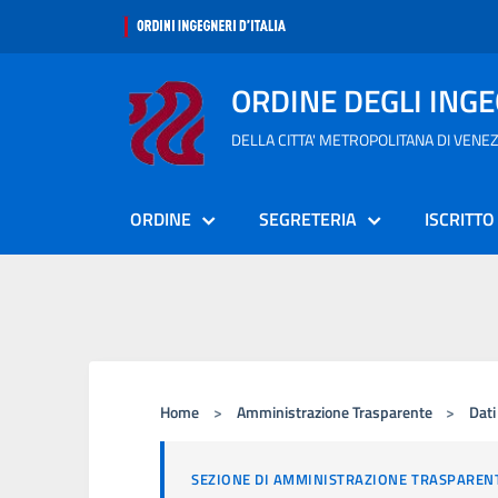
ORDINE DEGLI ING
DELLA CITTA' METROPOLITANA DI VENEZ
ORDINE
SEGRETERIA
ISCRITTO
Home
>
Amministrazione Trasparente
>
Dati
SEZIONE DI AMMINISTRAZIONE TRASPAREN