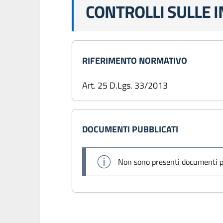
CONTROLLI SULLE 
RIFERIMENTO NORMATIVO
Art. 25 D.Lgs. 33/2013
DOCUMENTI PUBBLICATI
Non sono presenti documenti p