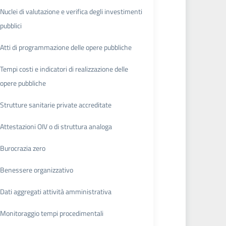
Nuclei di valutazione e verifica degli investimenti
pubblici
Atti di programmazione delle opere pubbliche
Tempi costi e indicatori di realizzazione delle
opere pubbliche
Strutture sanitarie private accreditate
Attestazioni OIV o di struttura analoga
Burocrazia zero
Benessere organizzativo
Dati aggregati attività amministrativa
Monitoraggio tempi procedimentali