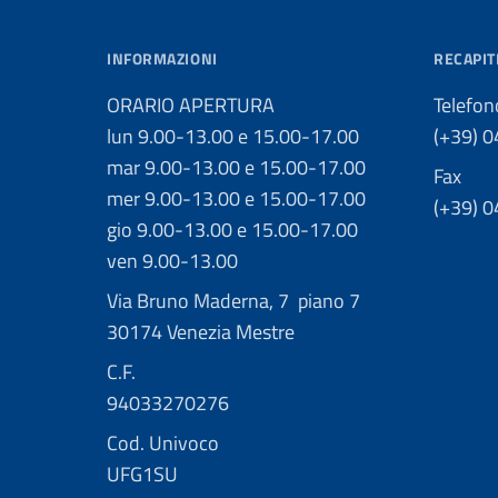
INFORMAZIONI
RECAPIT
ORARIO APERTURA
Telefon
lun 9.00-13.00 e 15.00-17.00
(+39) 
mar 9.00-13.00 e 15.00-17.00
Fax
mer 9.00-13.00 e 15.00-17.00
(+39) 
gio 9.00-13.00 e 15.00-17.00
ven 9.00-13.00
Via Bruno Maderna, 7 piano 7
30174 Venezia Mestre
C.F.
94033270276
Cod. Univoco
UFG1SU